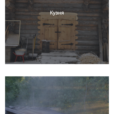
Кузня