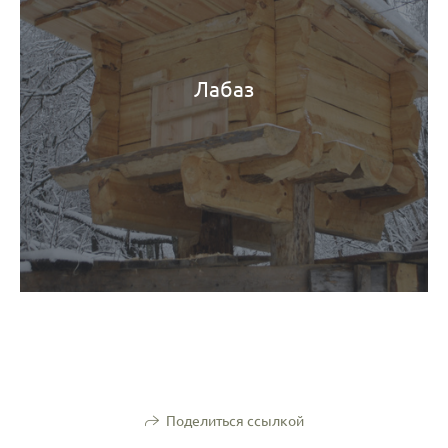
Лабаз
Поделиться ссылкой