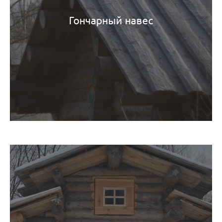
Гончарный навес