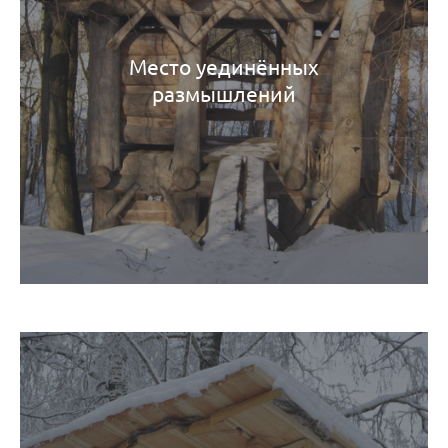
Место уединённых
размышлений