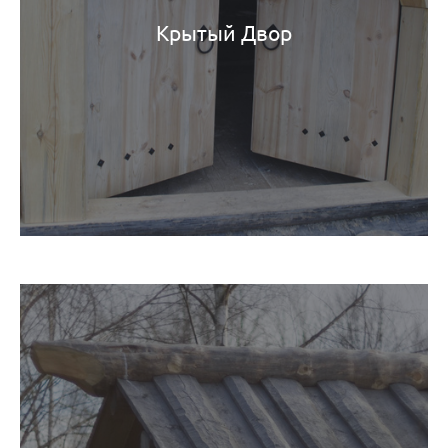
Крытый Двор