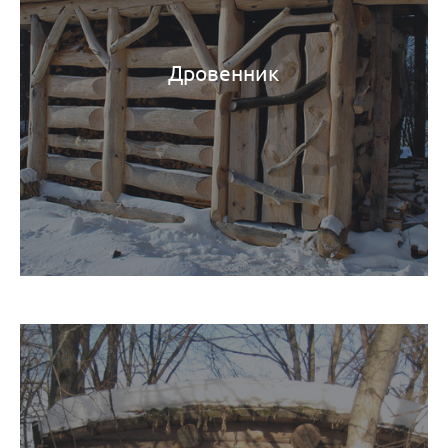
Дровенник