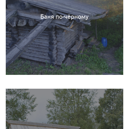
Баня по-чёрному