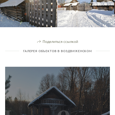
Поделиться ссылкой
ГАЛЕРЕЯ ОБЪЕКТОВ В ВОЗДВИЖЕНСКОМ