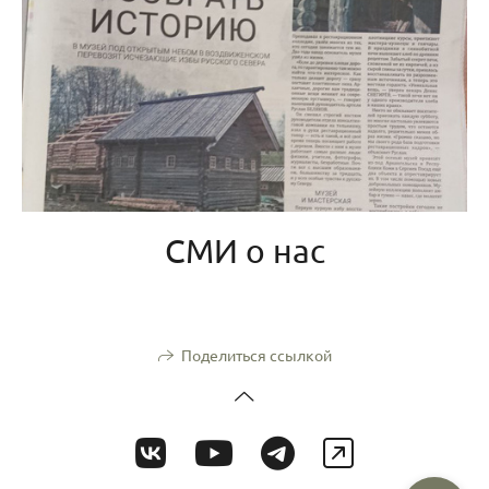
СМИ о нас
Поделиться ссылкой