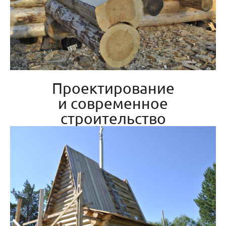
Проектирование
и современное
строительство