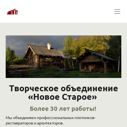
Творческое объединение
«Новое Старое»
Более 30 лет работы!
Мы объединяем профессиональных плотников-
реставраторов и архитекторов.