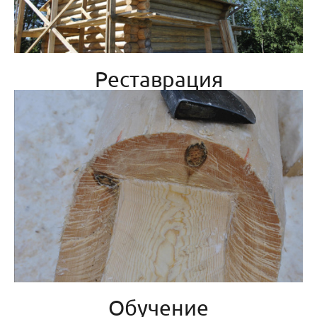
Реставрация
Обучение