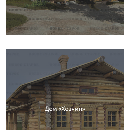
Дом «Хозяин»