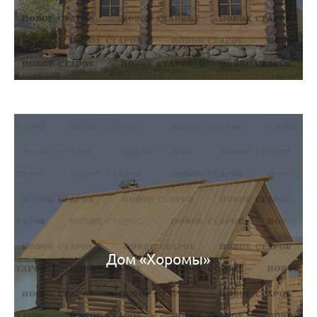
Дом «Хоромы»