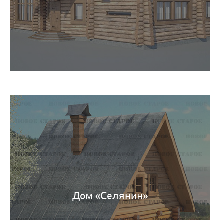
Дом «Селянин»