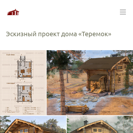
Эскизный проект дома «Теремок»