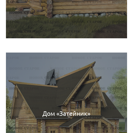
Дом «Затейник»