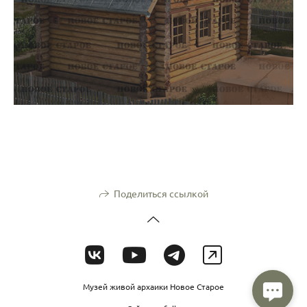
Поделиться ссылкой
Музей живой архаики Новое Старое