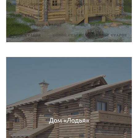
Дом «Лодья»