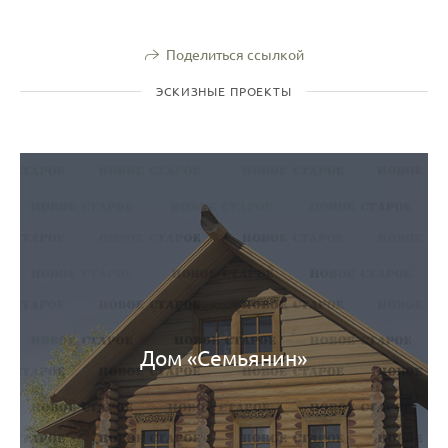
Поделиться ссылкой
ЭСКИЗНЫЕ ПРОЕКТЫ
Дом «Семьянин»